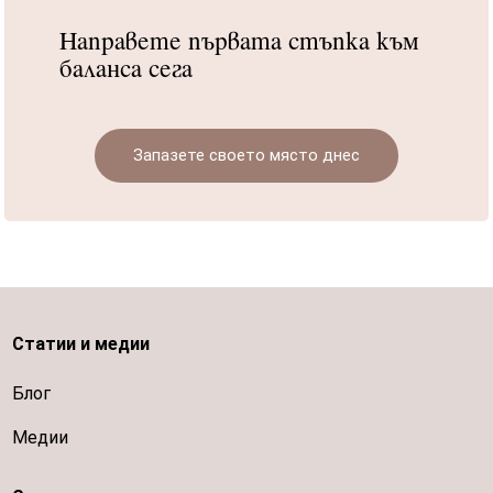
Направете първата стъпка към
баланса сега
Запазете своето място днес
Статии и медии
Блог
Медии