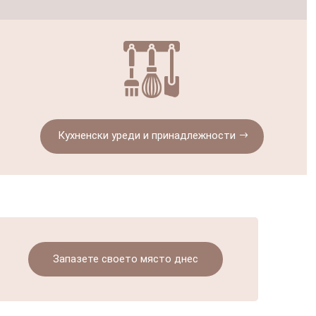
Кухненски уреди и принадлежности
Запазете своето място днес