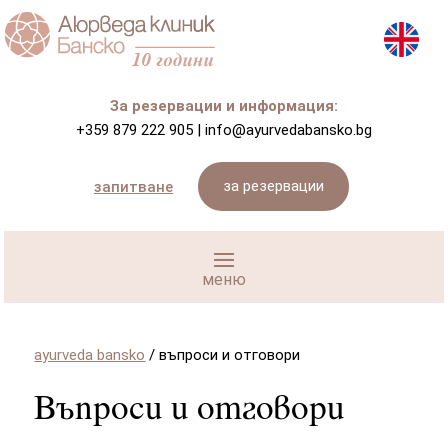
За резервации и информация:
+359 879 222 905
|
info@ayurvedabansko.bg
за резервации
запитване
ayurveda bansko
/
въпроси и отговори
Въпроси и отговори