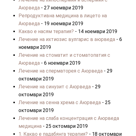
Аюрведа
- 27 ноември 2019
Репродуктивна медицина в лицето на
Аюрведа
- 19 ноември 2019
Какво е насям терапия?
- 14 ноември 2019
Лечение на ихтиозис вулгарис в аюрведа
- 6
ноември 2019
Лечение на стоматит и стоматопатия с
Аюрведа
- 6 ноември 2019
Лечение на сперматорея с Аюрведа
- 29
октомври 2019
Лечение на синузит с Аюрведа
- 29
октомври 2019
Лечение на сенна хрема с Аюрведа
- 25
октомври 2019
Лечение на слаба концентрация с Аюрведа
медицина
- 25 октомври 2019
1. Какво е падабянга терапия?
- 18 октомври