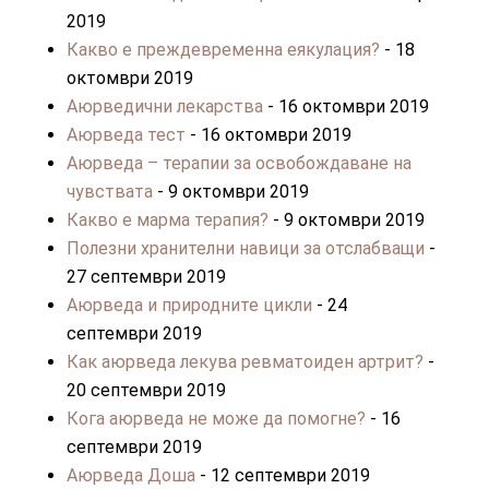
2019
Какво е преждевременна еякулация?
- 18
октомври 2019
Аюрведични лекарства
- 16 октомври 2019
Аюрведа тест
- 16 октомври 2019
Аюрведа – терапии за освобождаване на
чувствата
- 9 октомври 2019
Какво е марма терапия?
- 9 октомври 2019
Полезни хранителни навици за отслабващи
-
27 септември 2019
Аюрведа и природните цикли
- 24
септември 2019
Как аюрведа лекува ревматоиден артрит?
-
20 септември 2019
Кога аюрведа не може да помогне?
- 16
септември 2019
Аюрведа Доша
- 12 септември 2019