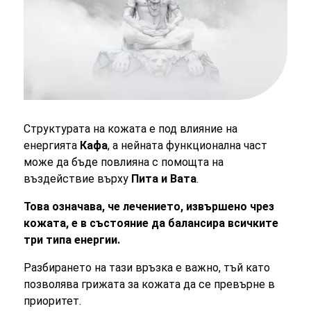
Структурата на кожата е под влияние на
енергията
Кафа
, а нейната функционална част
може да бъде повлияна с помощта на
въздействие върху
Пита и Вата
.
Това означава, че лечението, извършено чрез
кожата, е в състояние да балансира всичките
три типа енергии.
Разбирането на тази връзка е важно, тъй като
позволява грижата за кожата да се превърне в
приоритет.