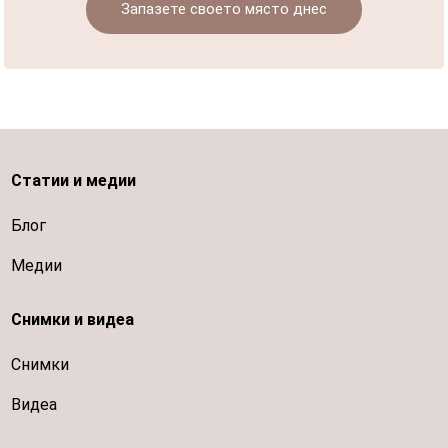
Запазете своето място днес
Статии и медии
Блог
Медии
Снимки и видеа
Снимки
Видеа