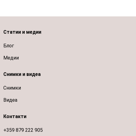
Статии и медии
Блог
Медии
Снимки и видеа
Снимки
Видеа
Контакти
+359 879 222 905