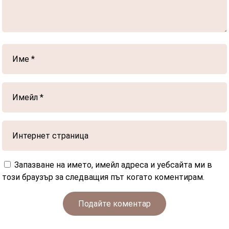
Запазване на името, имейл адреса и уебсайта ми в
този браузър за следващия път когато коментирам.
Подайте коментар