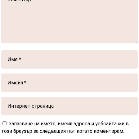
Запазване на името, имейл адреса и уебсайта ми в
този браузър за следващия път когато коментирам.