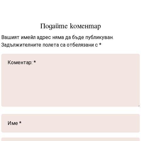
Подайте коментар
Вашият имейл адрес няма да бъде публикуван.
Задължителните полета са отбелязани с
*