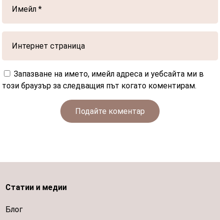
Запазване на името, имейл адреса и уебсайта ми в
този браузър за следващия път когато коментирам.
Подайте коментар
Статии и медии
Блог