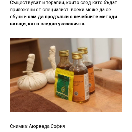
Съществуват и терапии, които след като бъдат
приложени от специалист, всеки може да се
обучи и
сам да продължи с лечебните методи
вкъщи, като следва указанията.
Снимка: Аюрведа София