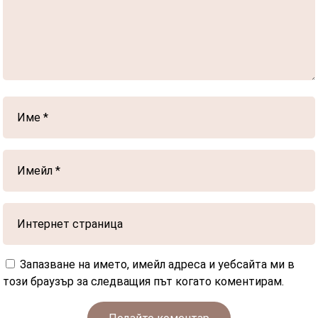
Запазване на името, имейл адреса и уебсайта ми в
този браузър за следващия път когато коментирам.