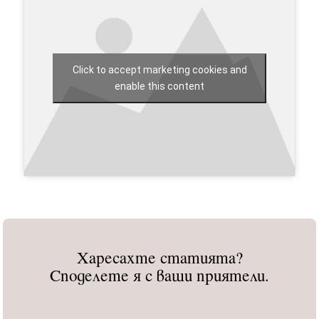
Click to accept marketing cookies and
enable this content
Харесахте статията?
Споделете я с ваши приятели.