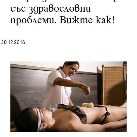
със здравословни
проблеми. Вижте как!
30.12.2016