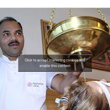
Click to accept marketing cookies and
enable this content