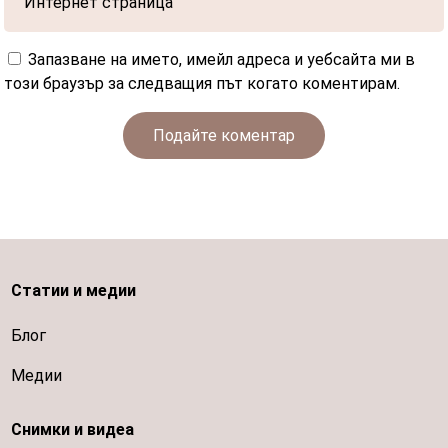
Запазване на името, имейл адреса и уебсайта ми в
този браузър за следващия път когато коментирам.
Подайте коментар
Статии и медии
Блог
Медии
Снимки и видеа