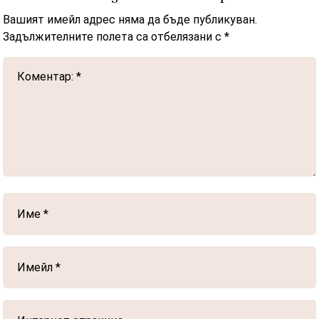
Вашият имейл адрес няма да бъде публикуван.
Задължителните полета са отбелязани с
*