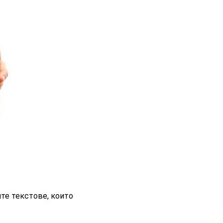
те текстове, които