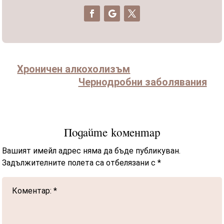
Хроничен алкохолизъм
Чернодробни заболявания
Подайте коментар
Вашият имейл адрес няма да бъде публикуван.
Задължителните полета са отбелязани с
*