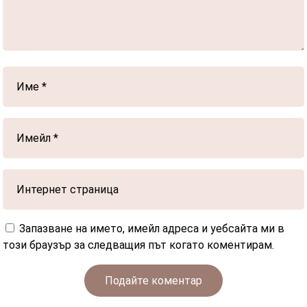
Запазване на името, имейл адреса и уебсайта ми в
този браузър за следващия път когато коментирам.
Подайте коментар