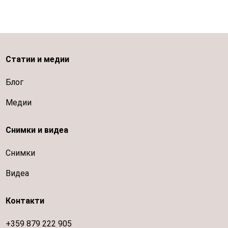
Статии и медии
Блог
Медии
Снимки и видеа
Снимки
Видеа
Контакти
+359 879 222 905