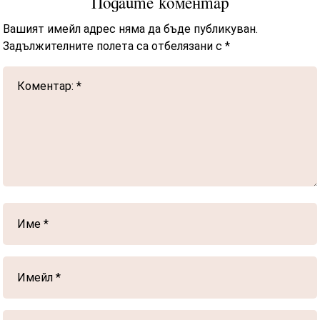
Подайте коментар
Вашият имейл адрес няма да бъде публикуван.
Задължителните полета са отбелязани с
*