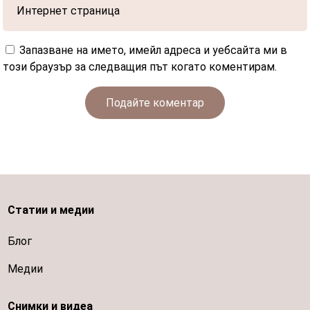
Запазване на името, имейл адреса и уебсайта ми в
този браузър за следващия път когато коментирам.
Подайте коментар
Статии и медии
Блог
Медии
Снимки и видеа