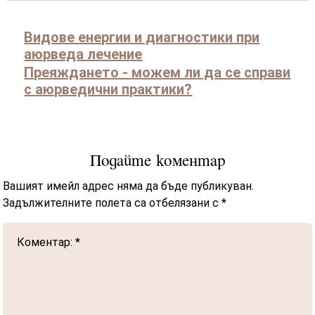
Видове енергии и диагностики при
аюрведа лечение
Преяждането - можем ли да се справи
с аюрведични практики?
Подайте коментар
Вашият имейл адрес няма да бъде публикуван.
Задължителните полета са отбелязани с
*