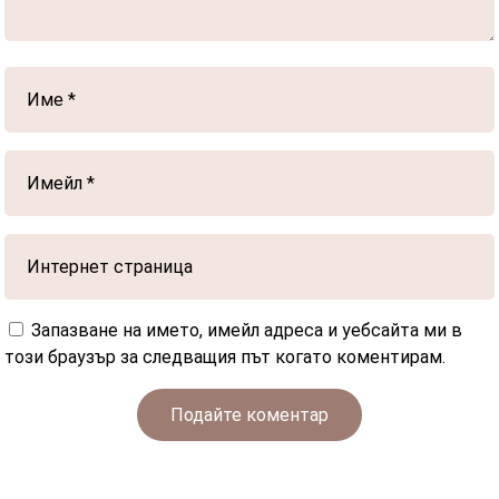
Запазване на името, имейл адреса и уебсайта ми в
този браузър за следващия път когато коментирам.
Подайте коментар