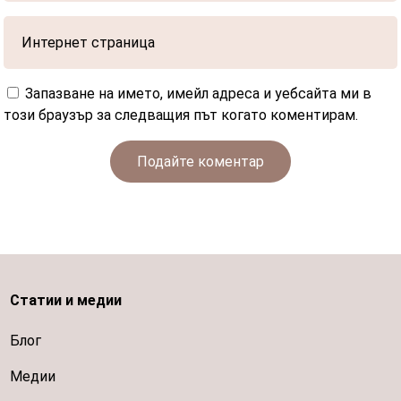
Запазване на името, имейл адреса и уебсайта ми в
този браузър за следващия път когато коментирам.
Подайте коментар
Статии и медии
Блог
Медии