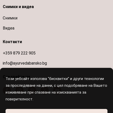
Снимки и видеа
Снимки
Видеа
Контакти
+359 879 222 905
info@ayurvedabansko.bg
Следвайте ни
Този уебсайт използва “бисквитки” и други технологии
за проследяване на данни, с цел подобряване на Вашето
изживяване при спазване на изискванията за
поверителност.