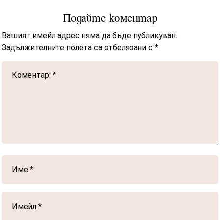
Подайте коментар
Вашият имейл адрес няма да бъде публикуван.
Задължителните полета са отбелязани с
*