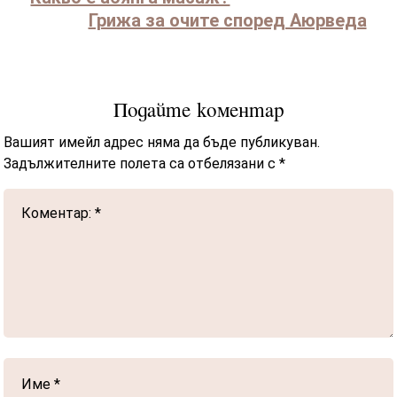
Грижа за очите според Аюрведа
Подайте коментар
Вашият имейл адрес няма да бъде публикуван.
Задължителните полета са отбелязани с
*