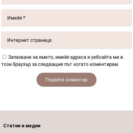
Запазване на името, имейл адреса и уебсайта ми в
този браузър за следващия път когато коментирам.
Подайте коментар
Статии и медии