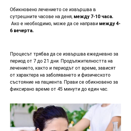
Обикновено лечението се извършва в
сутрешните часове на деня,
между 7-10 часа.
Ако е необходимо, може да се направи
между 4-
6 вечерта.
Процесът трябва да се извършва ежедневно за
период от 7 до 21 дни. Продължителността на
лечението, както и периодът от време, зависят
от характера на заболяването и физическото
състояние на пациента. Прави се обикновено за
фиксирано време от 45 минути до един час.