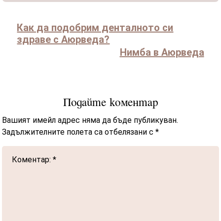
Как да подобрим денталното си
здраве с Аюрведа?
Нимба в Аюрведа
Подайте коментар
Вашият имейл адрес няма да бъде публикуван.
Задължителните полета са отбелязани с
*