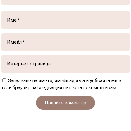
Запазване на името, имейл адреса и уебсайта ми в
този браузър за следващия път когато коментирам.
Подайте коментар