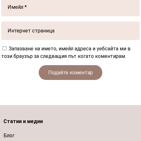
Запазване на името, имейл адреса и уебсайта ми в
този браузър за следващия път когато коментирам.
Подайте коментар
Статии и медии
Блог