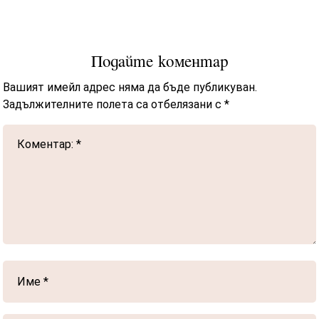
Подайте коментар
Вашият имейл адрес няма да бъде публикуван.
Задължителните полета са отбелязани с
*