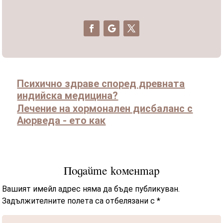
Психично здраве според древната
индийска медицина?
Лечение на хормонален дисбаланс с
Аюрведа - ето как
Подайте коментар
Вашият имейл адрес няма да бъде публикуван.
Задължителните полета са отбелязани с
*