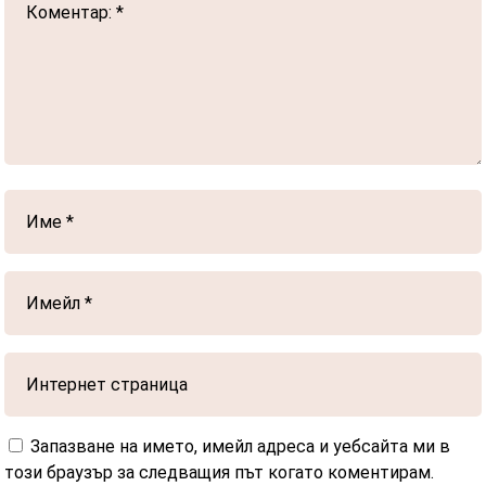
Запазване на името, имейл адреса и уебсайта ми в
този браузър за следващия път когато коментирам.