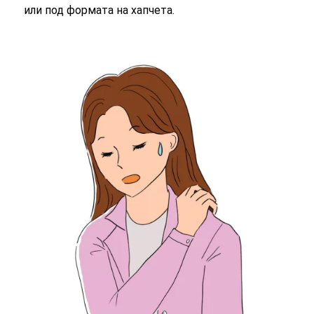
или под формата на хапчета.