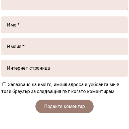
Запазване на името, имейл адреса и уебсайта ми в
този браузър за следващия път когато коментирам.
Подайте коментар