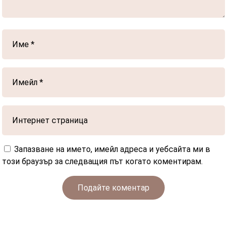
Запазване на името, имейл адреса и уебсайта ми в
този браузър за следващия път когато коментирам.
Подайте коментар