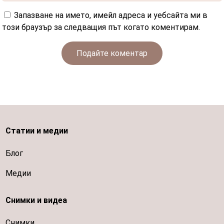
Запазване на името, имейл адреса и уебсайта ми в
този браузър за следващия път когато коментирам.
Подайте коментар
Статии и медии
Блог
Медии
Снимки и видеа
Снимки