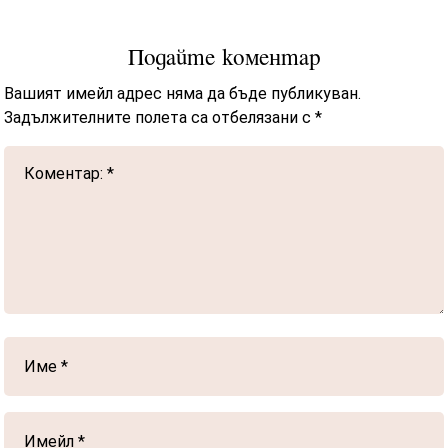
Подайте коментар
Вашият имейл адрес няма да бъде публикуван.
Задължителните полета са отбелязани с
*