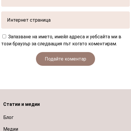
Запазване на името, имейл адреса и уебсайта ми в
този браузър за следващия път когато коментирам.
Подайте коментар
Статии и медии
Блог
Медии