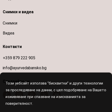
Снимки и видеа
Снимки
Видеа
Контакти
+359 879 222 905
info@ayurvedabansko.bg
Следвайте ни
Този уебсайт използва “бисквитки” и други технологии
за проследяване на данни, с цел подобряване на Вашето
изживяване при спазване на изискванията за
поверителност.