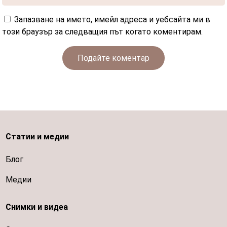
Запазване на името, имейл адреса и уебсайта ми в
този браузър за следващия път когато коментирам.
Подайте коментар
Статии и медии
Блог
Медии
Снимки и видеа