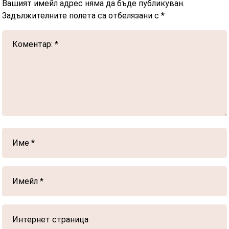
Вашият имейл адрес няма да бъде публикуван.
Задължителните полета са отбелязани с
*