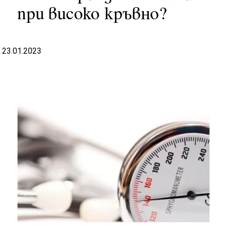
при високо кръвно?
23.01.2023