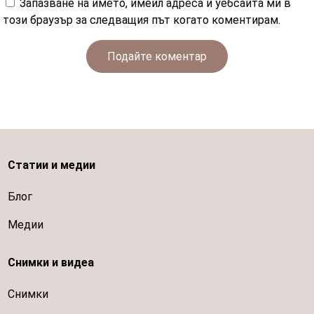
Запазване на името, имейл адреса и уебсайта ми в
този браузър за следващия път когато коментирам.
Подайте коментар
Статии и медии
Блог
Медии
Снимки и видеа
Снимки