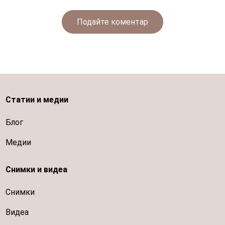
Подайте коментар
Статии и медии
Блог
Медии
Снимки и видеа
Снимки
Видеа