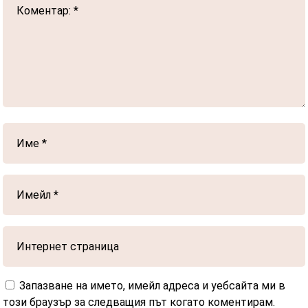
Запазване на името, имейл адреса и уебсайта ми в
този браузър за следващия път когато коментирам.