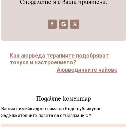
Споделете я с ваши приятели.
Как аюрведа терапиите подобряват
тонуса и настроението?
Аюрведичните чайове
Подайте коментар
Вашият имейл адрес няма да бъде публикуван.
Задължителните полета са отбелязани с
*